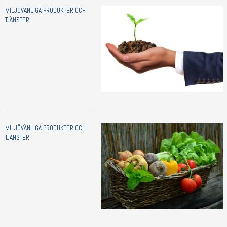
MILJÖVÄNLIGA PRODUKTER OCH
TJÄNSTER
MILJÖVÄNLIGA PRODUKTER OCH
TJÄNSTER