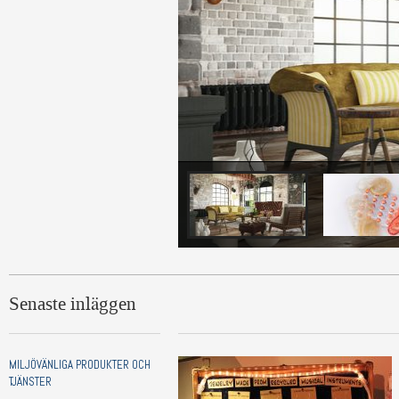
Senaste inläggen
MILJÖVÄNLIGA PRODUKTER OCH
TJÄNSTER