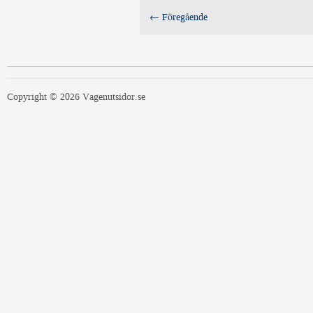
← Föregående
Copyright © 2026 Vagenutsidor.se