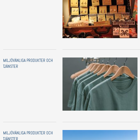
MILJÖVÄNLIGA PRODUKTER OCH
TJÄNSTER
MILJÖVÄNLIGA PRODUKTER OCH
TJÄNSTER