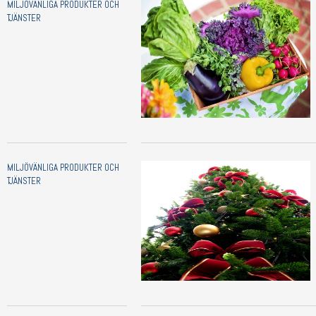
MILJÖVÄNLIGA PRODUKTER OCH
TJÄNSTER
MILJÖVÄNLIGA PRODUKTER OCH
TJÄNSTER