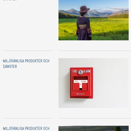
MILJÖVÄNLIGA PRODUKTER OCH
TJÄNSTER
MILJÖVÄNLIGA PRODUKTER OCH