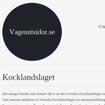
STA
Vagenutsidor.se
Kocklandslaget
Det många kanske inte känner till är att det Svenska Kocklandslaget 
Som namnet indikerar är Svenska Kocklandslaget en sammanställning 