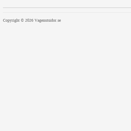
Copyright © 2026 Vagenutsidor.se