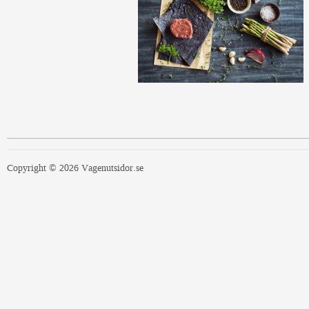
Copyright © 2026 Vagenutsidor.se