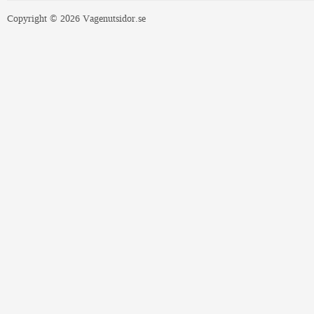
Copyright © 2026 Vagenutsidor.se