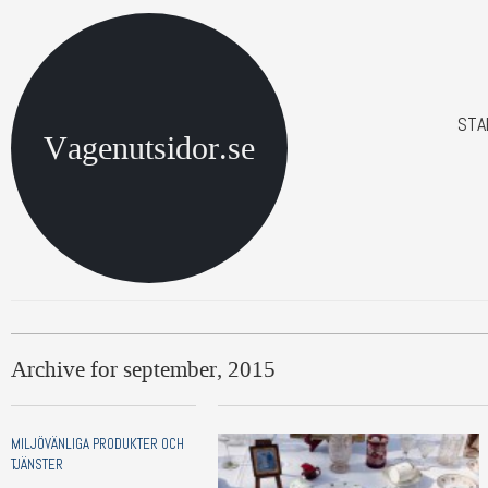
STA
Vagenutsidor.se
Archive for september, 2015
MILJÖVÄNLIGA PRODUKTER OCH
TJÄNSTER