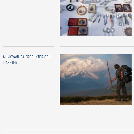
MILJÖVÄNLIGA PRODUKTER OCH
TJÄNSTER