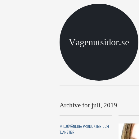
Vagenutsidor.se
Archive for juli, 2019
MILJÖVÄNLIGA PRODUKTER OCH
TJÄNSTER