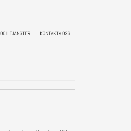
 OCH TJÄNSTER
KONTAKTA OSS