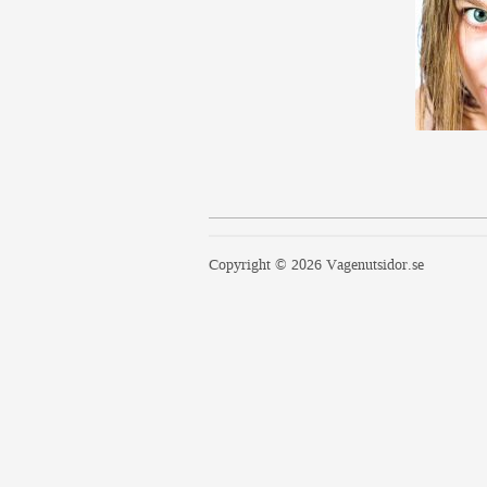
Copyright © 2026 Vagenutsidor.se