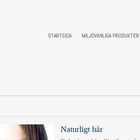
STARTSIDA
MILJÖVÄNLIGA PRODUKTER
Naturligt hår