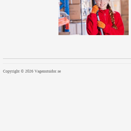
Copyright © 2026 Vagenutsidor.se