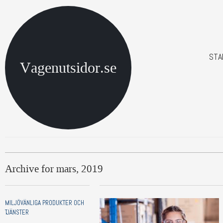
STA
Vagenutsidor.se
Archive for mars, 2019
MILJÖVÄNLIGA PRODUKTER OCH
TJÄNSTER